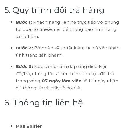
5. Quy trình đổi trả hàng
Bước 1:
Khách hàng liên hệ trực tiếp với chúng
tôi qua hotline/email để thông báo tình trạng
sản phẩm.
Bước 2:
Bộ phận kỹ thuật kiểm tra và xác nhận
tình trạng sản phẩm.
Bước 3:
Nếu sản phẩm đáp ứng điều kiện
đổi/trả, chúng tôi sẽ tiến hành thủ tục đổi trả
trong vòng
07 ngày làm việc
kể từ ngày nhận
đủ thông tin và giấy tờ hợp lệ.
6. Thông tin liên hệ
Mall Edifier