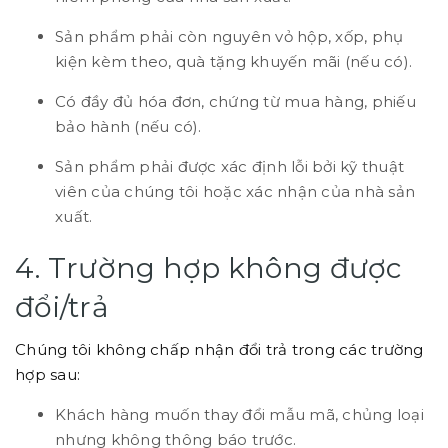
Sản phẩm phải còn nguyên vỏ hộp, xốp, phụ
kiện kèm theo, quà tặng khuyến mãi (nếu có).
Có đầy đủ hóa đơn, chứng từ mua hàng, phiếu
bảo hành (nếu có).
Sản phẩm phải được xác định lỗi bởi kỹ thuật
viên của chúng tôi hoặc xác nhận của nhà sản
xuất.
4. Trường hợp không được
đổi/trả
Chúng tôi không chấp nhận đổi trả trong các trường
hợp sau:
Khách hàng muốn thay đổi mẫu mã, chủng loại
nhưng không thông báo trước.