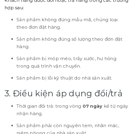
Khách hàng được đổi hoặc trả hàng trong các trường
hợp sau:
Sản phẩm không đúng mẫu mã, chủng loại
theo đơn đặt hàng.
Sản phẩm không đúng số lượng theo đơn đặt
hàng.
Sản phẩm bị móp méo, trầy xước, hư hỏng
trong quá trình vận chuyển.
Sản phẩm bị lỗi kỹ thuật do nhà sản xuất.
3. Điều kiện áp dụng đổi/trả
Thời gian đổi trả: trong vòng
07 ngày
kể từ ngày
nhận hàng.
Sản phẩm phải còn nguyên tem, nhãn mác,
niêm phong của nhà sản xuất.