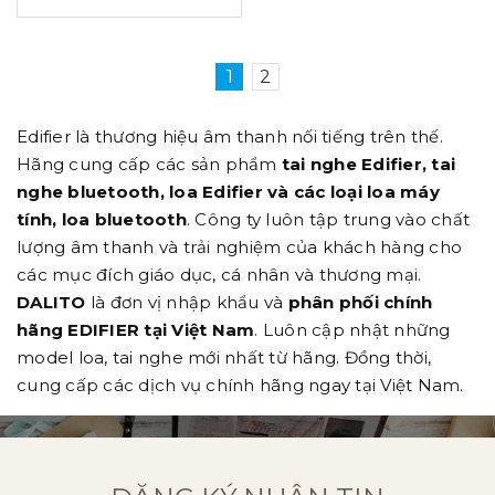
1
2
Edifier là thương hiệu âm thanh nối tiếng trên thế.
Hãng cung cấp các sản phẩm
tai nghe Edifier, tai
nghe bluetooth, loa Edifier và các loại loa máy
tính, loa bluetooth
. Công ty luôn tập trung vào chất
lượng âm thanh và trải nghiệm của khách hàng cho
các mục đích giáo dục, cá nhân và thương mại.
DALITO
là đơn vị nhập khẩu và
phân phối chính
hãng EDIFIER tại Việt Nam
. Luôn cập nhật những
model loa, tai nghe mới nhất từ hãng. Đồng thời,
cung cấp các dịch vụ chính hãng ngay tại Việt Nam.